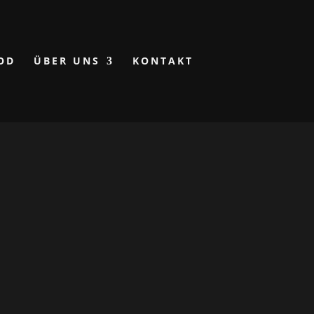
OD
ÜBER UNS
KONTAKT